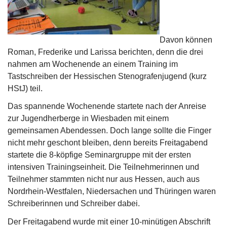
Davon können
Roman, Frederike und Larissa berichten, denn die drei
nahmen am Wochenende an einem Training im
Tastschreiben der Hessischen Stenografenjugend (kurz
HStJ) teil.
Das spannende Wochenende startete nach der Anreise
zur Jugendherberge in Wiesbaden mit einem
gemeinsamen Abendessen. Doch lange sollte die Finger
nicht mehr geschont bleiben, denn bereits Freitagabend
startete die 8-köpfige Seminargruppe mit der ersten
intensiven Trainingseinheit. Die Teilnehmerinnen und
Teilnehmer stammten nicht nur aus Hessen, auch aus
Nordrhein-Westfalen, Niedersachen und Thüringen waren
Schreiberinnen und Schreiber dabei.
Der Freitagabend wurde mit einer 10-minütigen Abschrift