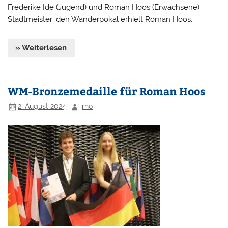
Frederike Ide (Jugend) und Roman Hoos (Erwachsene)
Stadtmeister; den Wanderpokal erhielt Roman Hoos.
» Weiterlesen
WM-Bronzemedaille für Roman Hoos
2. August 2024
rho