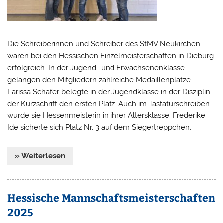
Die Schreiberinnen und Schreiber des StMV Neukirchen
waren bei den Hessischen Einzelmeisterschaften in Dieburg
erfolgreich. In der Jugend- und Erwachsenenklasse
gelangen den Mitgliedern zahlreiche Medaillenplätze.
Larissa Schäfer belegte in der Jugendklasse in der Disziplin
der Kurzschrift den ersten Platz. Auch im Tastaturschreiben
wurde sie Hessenmeisterin in ihrer Altersklasse. Frederike
Ide sicherte sich Platz Nr. 3 auf dem Siegertreppchen.
» Weiterlesen
Hessische Mannschaftsmeisterschaften
2025