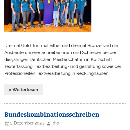
Dreimal Gold, fünfmal Silber und dreimal Bronze sind die
Ausbeute unserer Schreiberinnen und Schreiber bei den
diesjährigen Deutschen Meisterschaften in Kurzschrift,
Texterfassung, Textbearbeitung- und gestaltung sowie der
Professionellen Textverarbeitung in Recklinghausen.
» Weiterlesen
Bundeskombinationsschreiben
1. Dezember 2025
rho