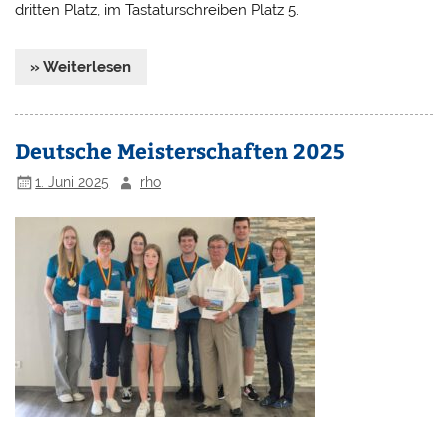
dritten Platz, im Tastaturschreiben Platz 5.
» Weiterlesen
Deutsche Meisterschaften 2025
1. Juni 2025
rho