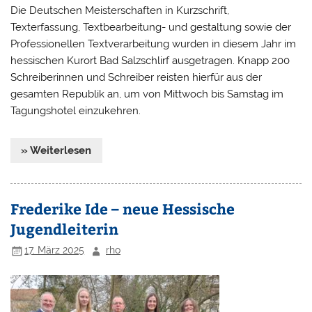
Die Deutschen Meisterschaften in Kurzschrift,
Texterfassung, Textbearbeitung- und gestaltung sowie der
Professionellen Textverarbeitung wurden in diesem Jahr im
hessischen Kurort Bad Salzschlirf ausgetragen. Knapp 200
Schreiberinnen und Schreiber reisten hierfür aus der
gesamten Republik an, um von Mittwoch bis Samstag im
Tagungshotel einzukehren.
» Weiterlesen
Frederike Ide – neue Hessische
Jugendleiterin
17. März 2025
rho