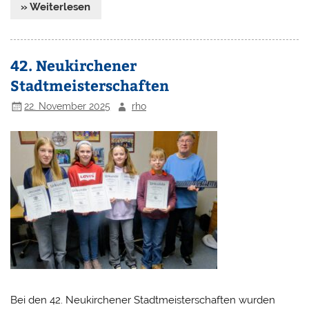
» Weiterlesen
42. Neukirchener
Stadtmeisterschaften
22. November 2025
rho
Bei den 42. Neukirchener Stadtmeisterschaften wurden