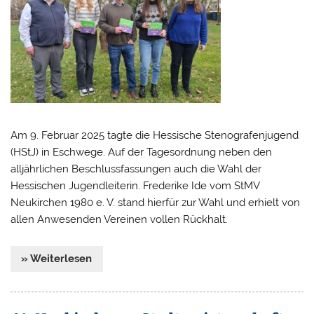
Am 9. Februar 2025 tagte die Hessische Stenografenjugend
(HStJ) in Eschwege. Auf der Tagesordnung neben den
alljährlichen Beschlussfassungen auch die Wahl der
Hessischen Jugendleiterin. Frederike Ide vom StMV
Neukirchen 1980 e. V. stand hierfür zur Wahl und erhielt von
allen Anwesenden Vereinen vollen Rückhalt.
» Weiterlesen