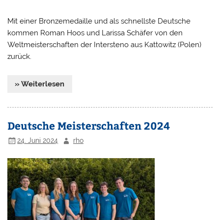
Mit einer Bronzemedaille und als schnellste Deutsche
kommen Roman Hoos und Larissa Schäfer von den
Weltmeisterschaften der Intersteno aus Kattowitz (Polen)
zurück.
» Weiterlesen
Deutsche Meisterschaften 2024
24. Juni 2024
rho