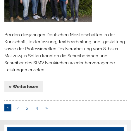
Bei den diesjährigen Deutschen Meisterschaften in der
Kurzschrift, Texterfassung, Textbearbeitung und -gestaltung
sowie der Professionellen Textverarbeitung vom 8. bis 11.
Mai 2024 in Soltau konnten die Schreiberinnen und
Schreiber des StMV Neukirchen wieder hervorragende
Leistungen erzielen.
» Weiterlesen
1
2
3
4
»