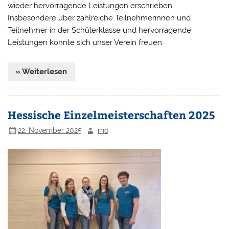
wieder hervorragende Leistungen erschrieben.
Insbesondere über zahlreiche Teilnehmerinnen und
Teilnehmer in der Schülerklasse und hervorragende
Leistungen konnte sich unser Verein freuen.
» Weiterlesen
Hessische Einzelmeisterschaften 2025
22. November 2025
rho