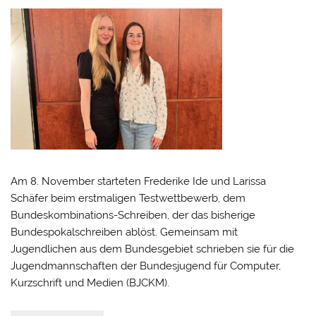
Am 8. November starteten Frederike Ide und Larissa
Schäfer beim erstmaligen Testwettbewerb, dem
Bundeskombinations-Schreiben, der das bisherige
Bundespokalschreiben ablöst. Gemeinsam mit
Jugendlichen aus dem Bundesgebiet schrieben sie für die
Jugendmannschaften der Bundesjugend für Computer,
Kurzschrift und Medien (BJCKM).