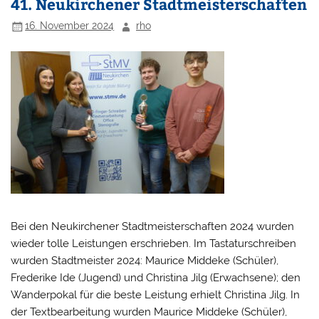
41. Neukirchener Stadtmeisterschaften
16. November 2024
rho
Bei den Neukirchener Stadtmeisterschaften 2024 wurden
wieder tolle Leistungen erschrieben. Im Tastaturschreiben
wurden Stadtmeister 2024: Maurice Middeke (Schüler),
Frederike Ide (Jugend) und Christina Jilg (Erwachsene); den
Wanderpokal für die beste Leistung erhielt Christina Jilg. In
der Textbearbeitung wurden Maurice Middeke (Schüler),