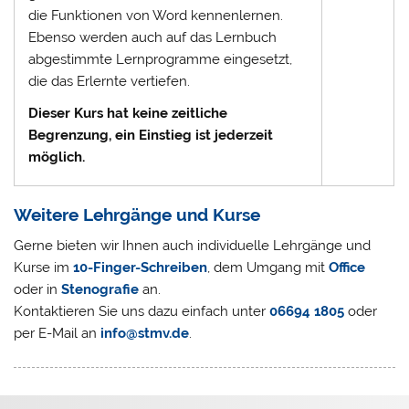
die Funktionen von Word kennenlernen.
Ebenso werden auch auf das Lernbuch
abgestimmte Lernprogramme eingesetzt,
die das Erlernte vertiefen.
Dieser Kurs hat keine zeitliche
Begrenzung, ein Einstieg ist jederzeit
möglich.
Weitere Lehrgänge und Kurse
Gerne bieten wir Ihnen auch individuelle Lehrgänge und
Kurse im
10-Finger-Schreiben
, dem Umgang mit
Office
oder in
Stenografie
an.
Kontaktieren Sie uns dazu einfach unter
06694 1805
oder
per E-Mail an
info@stmv.de
.