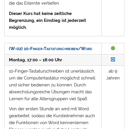
die das Erlernte vertiefen.
Dieser Kurs hat keine zeitliche
Begrenzung, ein Einstieg ist jederzeit
möglich.
(W-02) 10-Finger-Tastaturschreiben/Word
Montag, 17:00 – 18:00 Uhr
10-Finger-Tastaturschreiben ist unerlässlich,
ab 9
um die Computertastatur möglichst schnell
Jahren
und sicher bedienen zu können. Durch
abwechslungsreiche Übungen macht das
Lernen für alle Altersgruppen viel Spaß.
Von der ersten Stunde an wird mit Word
gearbeitet, sodass die Kursteilnehmer auch
die Funktionen von Word kennenlernen.