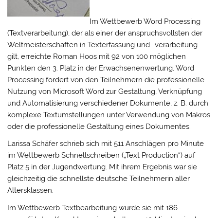
Im Wettbewerb Word Processing
(Textverarbeitung), der als einer der anspruchsvollsten der
Weltmeisterschaften in Texterfassung und -verarbeitung
gilt, erreichte Roman Hoos mit 92 von 100 möglichen
Punkten den 3. Platz in der Erwachsenenwertung. Word
Processing fordert von den Teilnehmern die professionelle
Nutzung von Microsoft Word zur Gestaltung, Verknüpfung
und Automatisierung verschiedener Dokumente, z. B. durch
komplexe Textumstellungen unter Verwendung von Makros
oder die professionelle Gestaltung eines Dokumentes.
Larissa Schäfer schrieb sich mit 511 Anschlägen pro Minute
im Wettbewerb Schnellschreiben („Text Production“) auf
Platz 5 in der Jugendwertung. Mit ihrem Ergebnis war sie
gleichzeitig die schnellste deutsche Teilnehmerin aller
Altersklassen.
Im Wettbewerb Textbearbeitung wurde sie mit 186