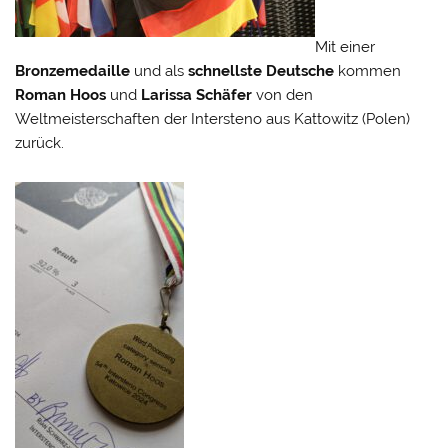
Mit einer
Bronzemedaille
und als
schnellste Deutsche
kommen
Roman Hoos
und
Larissa Schäfer
von den
Weltmeisterschaften der Intersteno aus Kattowitz (Polen)
zurück.