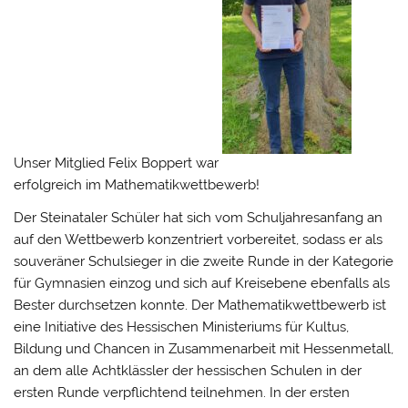
Unser Mitglied Felix Boppert war
erfolgreich im Mathematikwettbewerb!
Der Steinataler Schüler hat sich vom Schuljahresanfang an
auf den Wettbewerb konzentriert vorbereitet, sodass er als
souveräner Schulsieger in die zweite Runde in der Kategorie
für Gymnasien einzog und sich auf Kreisebene ebenfalls als
Bester durchsetzen konnte.
Der Mathematikwettbewerb ist
eine Initiative des Hessischen Ministeriums für Kultus,
Bildung und Chancen in Zusammenarbeit mit Hessenmetall,
an dem alle Achtklässler der hessischen Schulen in der
ersten Runde verpflichtend teilnehmen. In der ersten