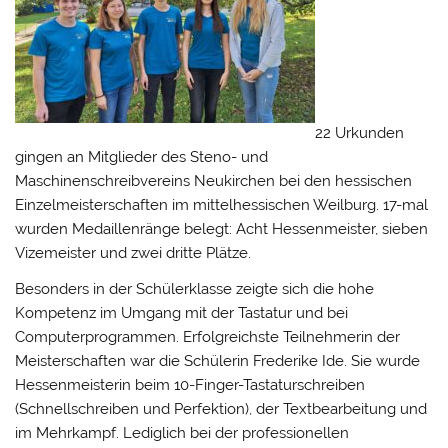
22 Urkunden
gingen an Mitglieder des Steno- und
Maschinenschreibvereins Neukirchen bei den hessischen
Einzelmeisterschaften im mittelhessischen Weilburg. 17-mal
wurden Medaillenränge belegt: Acht Hessenmeister, sieben
Vizemeister und zwei dritte Plätze.
Besonders in der Schülerklasse zeigte sich die hohe
Kompetenz im Umgang mit der Tastatur und bei
Computerprogrammen. Erfolgreichste Teilnehmerin der
Meisterschaften war die Schülerin
Frederike Ide
. Sie wurde
Hessenmeisterin beim 10-Finger-Tastaturschreiben
(Schnellschreiben und Perfektion), der Textbearbeitung und
im Mehrkampf. Lediglich bei der professionellen