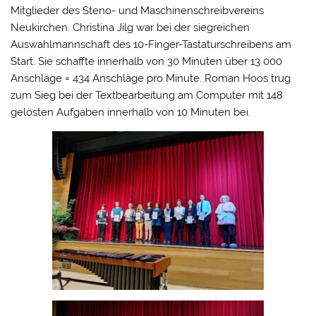
Mitglieder des Steno- und Maschinenschreibvereins
Neukirchen.
Christina Jilg war bei der siegreichen
Auswahlmannschaft des 10-Finger-Tastaturschreibens am
Start. Sie schaffte innerhalb von 30 Minuten über 13 000
Anschläge = 434 Anschläge pro Minute. Roman Hoos trug
zum Sieg bei der Textbearbeitung am Computer mit 148
gelösten Aufgaben innerhalb von 10 Minuten bei.