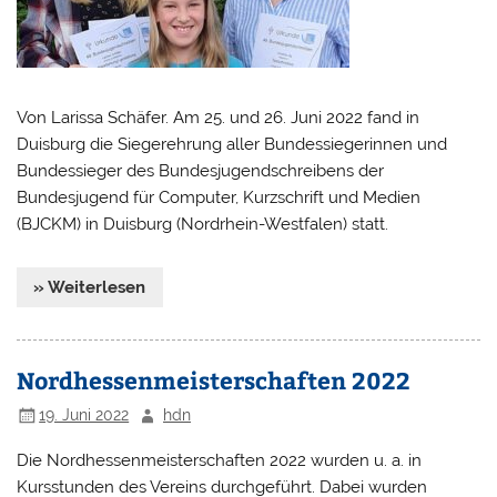
Von Larissa Schäfer. Am 25. und 26. Juni 2022 fand in
Duisburg die Siegerehrung aller Bundessiegerinnen und
Bundessieger des Bundesjugendschreibens der
Bundesjugend für Computer, Kurzschrift und Medien
(BJCKM) in Duisburg (Nordrhein-Westfalen) statt.
» Weiterlesen
Nordhessenmeisterschaften 2022
19. Juni 2022
hdn
Die Nordhessenmeisterschaften 2022 wurden u. a. in
Kursstunden des Vereins durchgeführt. Dabei wurden