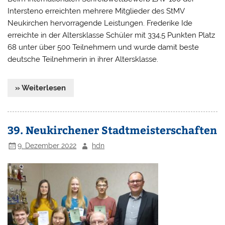
Intersteno erreichten mehrere Mitglieder des StMV
Neukirchen hervorragende Leistungen. Frederike Ide
erreichte in der Altersklasse Schüler mit 334,5 Punkten Platz
68 unter über 500 Teilnehmern und wurde damit beste
deutsche Teilnehmerin in ihrer Altersklasse.
» Weiterlesen
39. Neukirchener Stadtmeisterschaften
9. Dezember 2022
hdn