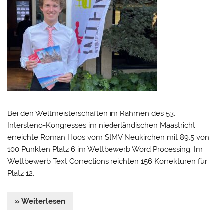
Bei den Weltmeisterschaften im Rahmen des 53.
Intersteno-Kongresses im niederländischen Maastricht
erreichte Roman Hoos vom StMV Neukirchen mit 89,5 von
100 Punkten Platz 6 im Wettbewerb Word Processing. Im
Wettbewerb Text Corrections reichten 156 Korrekturen für
Platz 12.
» Weiterlesen