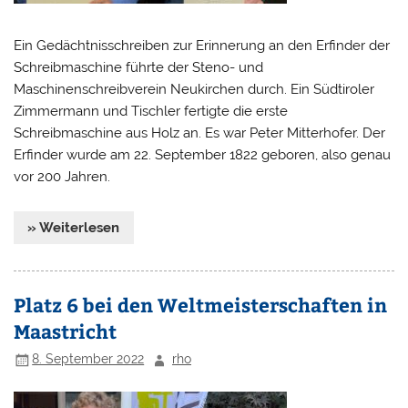
Ein Gedächtnisschreiben zur Erinnerung an den Erfinder der
Schreibmaschine führte der Steno- und
Maschinenschreibverein Neukirchen durch. Ein Südtiroler
Zimmermann und Tischler fertigte die erste
Schreibmaschine aus Holz an. Es war Peter Mitterhofer. Der
Erfinder wurde am 22. September 1822 geboren, also genau
vor 200 Jahren.
» Weiterlesen
Platz 6 bei den Weltmeisterschaften in
Maastricht
8. September 2022
rho