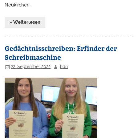
Neukirchen.
» Weiterlesen
Gedächtnisschreiben: Erfinder der
Schreibmaschine
22. September 2022
hdn