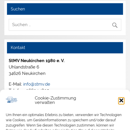
Suchen
Kontakt
StMV Neukirchen 1980 e. V.
Uhlandstraße 6
34626 Neukirchen
E-Mail:
info@stmv.de
Telefon: 06694 1805
Cookie-Zustimmung
verwalten
Archiv
Um Ihnen ein optimales Erlebnis zu bieten, verwenden wir Technologien
wie Cookies, um Geräteinformationen zu speichern und/oder darauf
zuzugreifen. Wenn Sie diesen Technologien zustimmen, können wir
2026