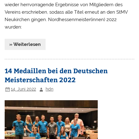
wieder herrvorragende Ergebnisse von Mitgliedern des
Vereins erschrieben, sodass alle Titel erneut an den StMV
Neukirchen gingen. Nordhessenmeister(innen) 2022
wurden:
» Weiterlesen
14 Medaillen bei den Deutschen
Meisterschaften 2022
14. Juni 2022
hdn