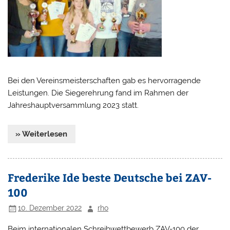
Bei den Vereinsmeisterschaften gab es hervorragende
Leistungen. Die Siegerehrung fand im Rahmen der
Jahreshauptversammlung 2023 statt.
» Weiterlesen
Frederike Ide beste Deutsche bei ZAV-
100
10. Dezember 2022
rho
Beim internationalen Schreibwettbewerb ZAV-100 der