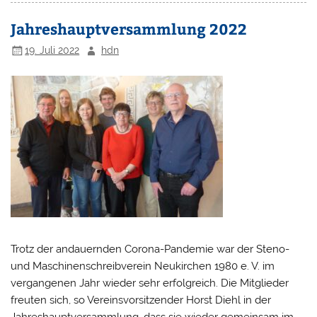
Jahreshauptversammlung 2022
19. Juli 2022
hdn
Trotz der andauernden Corona-Pandemie war der Steno-
und Maschinenschreibverein Neukirchen 1980 e. V. im
vergangenen Jahr wieder sehr erfolgreich. Die Mitglieder
freuten sich, so Vereinsvorsitzender Horst Diehl in der