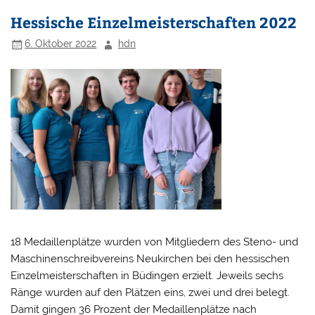
Hessische Einzelmeisterschaften 2022
6. Oktober 2022
hdn
18 Medaillenplätze wurden von Mitgliedern des Steno- und
Maschinenschreibvereins Neukirchen bei den hessischen
Einzelmeisterschaften in Büdingen erzielt. Jeweils sechs
Ränge wurden auf den Plätzen eins, zwei und drei belegt.
Damit gingen 36 Prozent der Medaillenplätze nach