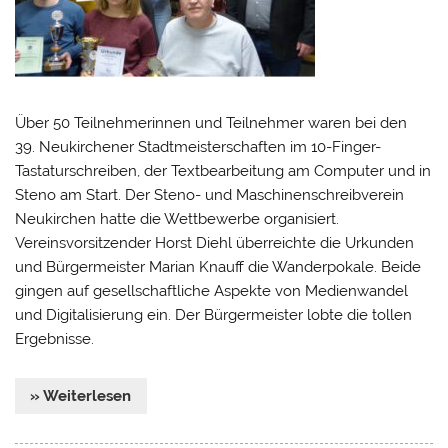
Über 50 Teilnehmerinnen und Teilnehmer waren bei den
39. Neukirchener Stadtmeisterschaften im 10-Finger-
Tastaturschreiben, der Textbearbeitung am Computer und in
Steno am Start. Der Steno- und Maschinenschreibverein
Neukirchen hatte die Wettbewerbe organisiert.
Vereinsvorsitzender Horst Diehl überreichte die Urkunden
und Bürgermeister Marian Knauff die Wanderpokale. Beide
gingen auf gesellschaftliche Aspekte von Medienwandel
und Digitalisierung ein. Der Bürgermeister lobte die tollen
Ergebnisse.
» Weiterlesen