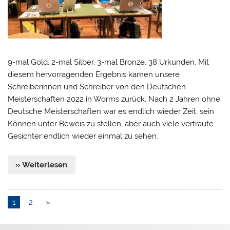
9-mal Gold, 2-mal Silber, 3-mal Bronze, 38 Urkunden. Mit
diesem hervorragenden Ergebnis kamen unsere
Schreiberinnen und Schreiber von den Deutschen
Meisterschaften 2022 in Worms zurück. Nach 2 Jahren ohne
Deutsche Meisterschaften war es endlich wieder Zeit, sein
Können unter Beweis zu stellen, aber auch viele vertraute
Gesichter endlich wieder einmal zu sehen.
» Weiterlesen
1
2
»