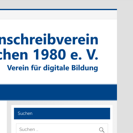
Suchen