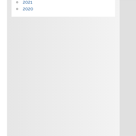
2021
2020