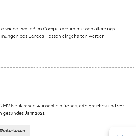
e wieder weiter! Im Computerraum müssen allerdings
mmungen des Landes Hessen eingehalten werden.
StMV Neukirchen wünscht ein frohes, erfolgreiches und vor
m gesundes Jahr 2021.
Weiterlesen