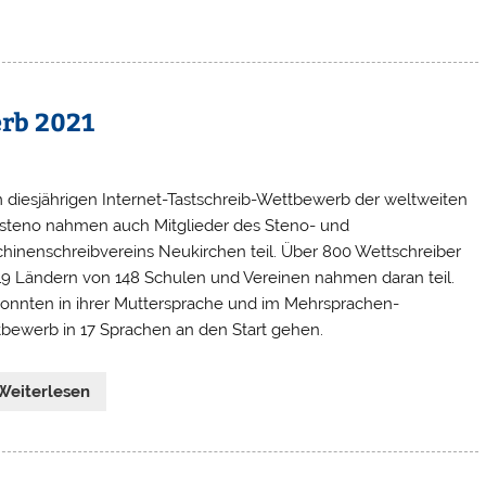
rb 2021
 diesjährigen Internet-Tastschreib-Wettbewerb der weltweiten
rsteno nahmen auch Mitglieder des Steno- und
hinenschreibvereins Neukirchen teil. Über 800 Wettschreiber
19 Ländern von 148 Schulen und Vereinen nahmen daran teil.
konnten in ihrer Muttersprache und im Mehrsprachen-
bewerb in 17 Sprachen an den Start gehen.
Weiterlesen