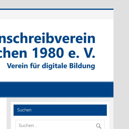
Suchen