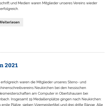
schrift und Medien waren Mitglieder unseres Vereins wieder
erfolgreich.
Weiterlesen
en 2021
 erfolgreich waren die Mitglieder unseres Steno- und
hinenschreibvereins Neukirchen bei den hessischen
esmeisterschaften am Computer in Obertshausen bei
nbach. Insgesamt 19 Medaillenplätze gingen nach Neukirchen:
erste Plätze, sieben Vizemeistertitel und drei dritte Ränge. Alle