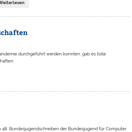
Weiterlesen
schaften
andemie durchgeführt werden konnten, gab es tolle
haften.
 48. Bundesjugendschreiben der Bundesjugend für Computer,