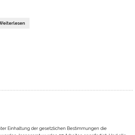
Weiterlesen
ter Einhaltung der gesetzlichen Bestimmungen die