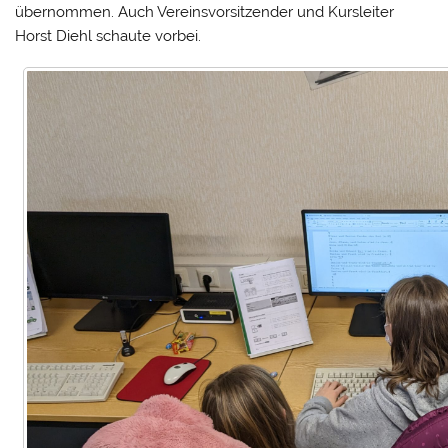
übernommen. Auch Vereinsvorsitzender und Kursleiter
Horst Diehl schaute vorbei.