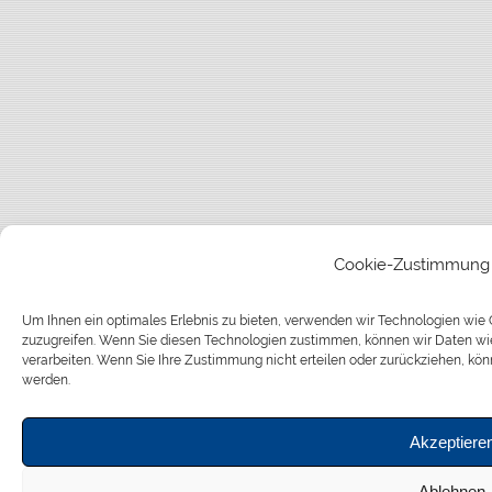
Cookie-Zustimmung 
Um Ihnen ein optimales Erlebnis zu bieten, verwenden wir Technologien wie
zuzugreifen. Wenn Sie diesen Technologien zustimmen, können wir Daten wie 
verarbeiten. Wenn Sie Ihre Zustimmung nicht erteilen oder zurückziehen, k
werden.
Akzeptiere
Ablehnen