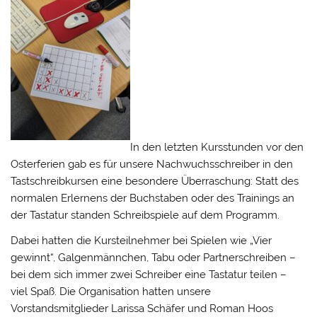
In den letzten Kursstunden vor den
Osterferien gab es für unsere Nachwuchsschreiber in den
Tastschreibkursen eine besondere Überraschung: Statt des
normalen Erlernens der Buchstaben oder des Trainings an
der Tastatur standen Schreibspiele auf dem Programm.
Dabei hatten die Kursteilnehmer bei Spielen wie „Vier
gewinnt“, Galgenmännchen, Tabu oder Partnerschreiben –
bei dem sich immer zwei Schreiber eine Tastatur teilen –
viel Spaß. Die Organisation hatten unsere
Vorstandsmitglieder Larissa Schäfer und Roman Hoos