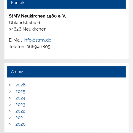
Kontakt
StMV Neukirchen 1980 e. V.
Uhlandstraße 6
34626 Neukirchen
E-Mail:
info@stmv.de
Telefon: 06694 1805
Archiv
2026
2025
2024
2023
2022
2021
2020