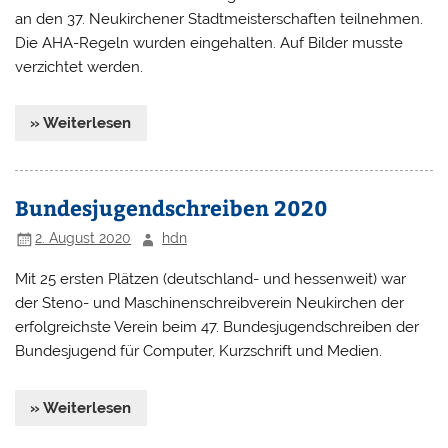
an den 37. Neukirchener Stadtmeisterschaften teilnehmen.
Die AHA-Regeln wurden eingehalten. Auf Bilder musste
verzichtet werden.
» Weiterlesen
Bundesjugendschreiben 2020
2. August 2020
hdn
Mit 25 ersten Plätzen (deutschland- und hessenweit) war
der Steno- und Maschinenschreibverein Neukirchen der
erfolgreichste Verein beim 47. Bundesjugendschreiben der
Bundesjugend für Computer, Kurzschrift und Medien.
» Weiterlesen