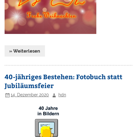
» Weiterlesen
40-jähriges Bestehen: Fotobuch statt
Jubiläumsfeier
14. Dezember 2020
hdn