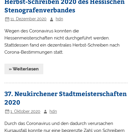
Herbst-Schreiben 2020 des Hessischen
Stenografenverbandes
11. Dezember 2020
hdn
Wegen des Coronavirus konnten die
Hessenmeisterschaften nicht durchgeführt werden.
Stattdessen fand ein dezentrales Herbst-Schreiben nach
Corona-Bestimmungen statt.
» Weiterlesen
37. Neukirchener Stadtmeisterschaften
2020
1. Oktober 2020
hdn
Durch das Coronavirus und den dadurch verursachen
Kursausfall konnte nur eine begrenzte Zahl von Schreibern