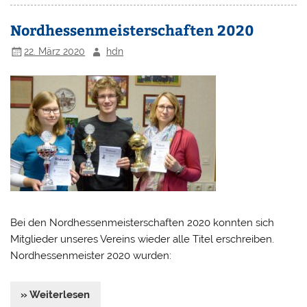
Nordhessenmeisterschaften 2020
22. März 2020
hdn
Bei den Nordhessenmeisterschaften 2020 konnten sich
Mitglieder unseres Vereins wieder alle Titel erschreiben.
Nordhessenmeister 2020 wurden:
» Weiterlesen