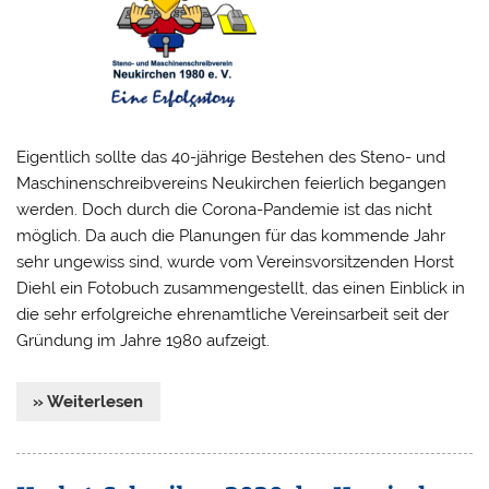
Eigentlich sollte das 40-jährige Bestehen des Steno- und
Maschinenschreibvereins Neukirchen feierlich begangen
werden. Doch durch die Corona-Pandemie ist das nicht
möglich. Da auch die Planungen für das kommende Jahr
sehr ungewiss sind, wurde vom Vereinsvorsitzenden Horst
Diehl ein Fotobuch zusammengestellt, das einen Einblick in
die sehr erfolgreiche ehrenamtliche Vereinsarbeit seit der
Gründung im Jahre 1980 aufzeigt.
» Weiterlesen