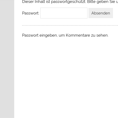
Dieser Inhalt ist passwortgeschützt. Bitte geben Sie
Passwort:
Passwort eingeben, um Kommentare zu sehen.