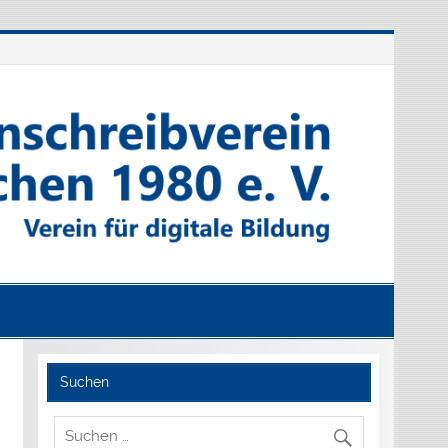
Suchen